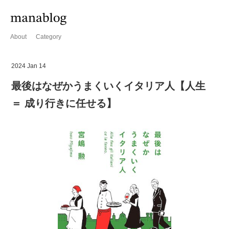
About
Category
2024 Jan 14
最後はなぜかうまくいくイタリア人【人生
＝ 成り行きに任せる】