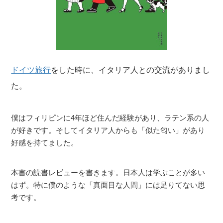
ドイツ旅行
をした時に、イタリア人との交流がありまし
た。
僕はフィリピンに4年ほど住んだ経験があり、ラテン系の人
が好きです。そしてイタリア人からも「似た匂い」があり
好感を持てました。
本書の読書レビューを書きます。日本人は学ぶことが多い
はず。特に僕のような「真面目な人間」には足りてない思
考です。