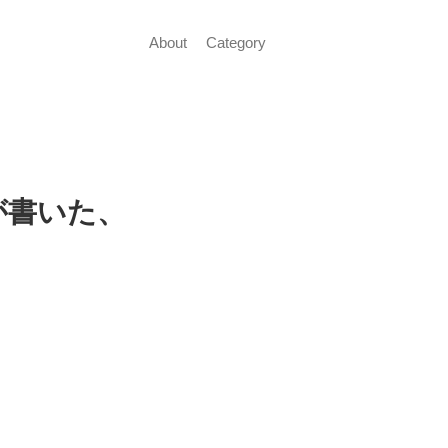
About
Category
氏が書いた、