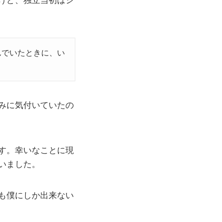
けど、独立当初はシ
んでいたときに、い
みに気付いていたの
す。幸いなことに現
いました。
も僕にしか出来ない