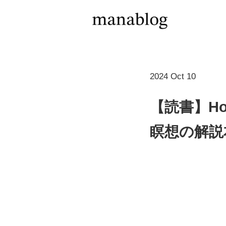
2024 Oct 10
【読書】Ho
瞑想の解説