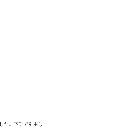
ました。下記で引用し