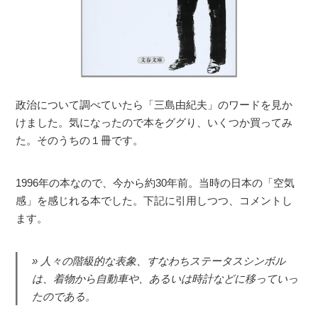
政治について調べていたら「三島由紀夫」のワードを見か
けました。気になったので本をググり、いくつか買ってみ
た。そのうちの１冊です。
1996年の本なので、今から約30年前。当時の日本の「空気
感」を感じれる本でした。下記に引用しつつ、コメントし
ます。
人々の階級的な表象、すなわちステータスシンボル
は、着物から自動車や、あるいは時計などに移っていっ
たのである。