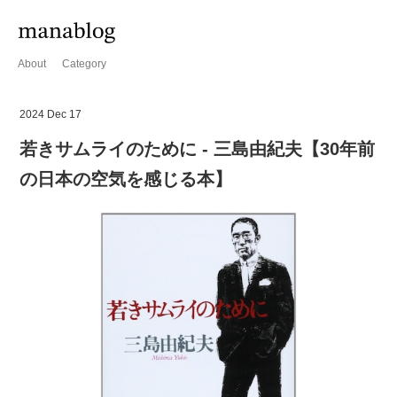
About
Category
2024 Dec 17
若きサムライのために - 三島由紀夫【30年前
の日本の空気を感じる本】