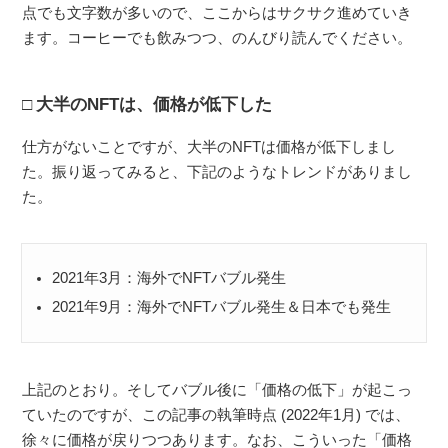
点でも文字数が多いので、ここからはサクサク進めていき
ます。コーヒーでも飲みつつ、のんびり読んでください。
大半のNFTは、価格が低下した
仕方がないことですが、大半のNFTは価格が低下しまし
た。振り返ってみると、下記のようなトレンドがありまし
た。
2021年3月：海外でNFTバブル発生
2021年9月：海外でNFTバブル発生＆日本でも発生
上記のとおり。そしてバブル後に「価格の低下」が起こっ
ていたのですが、この記事の執筆時点 (2022年1月) では、
徐々に価格が戻りつつあります。なお、こういった「価格