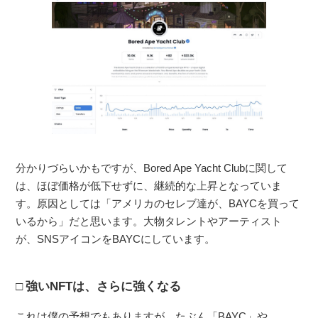
分かりづらいかもですが、Bored Ape Yacht Clubに関して
は、ほぼ価格が低下せずに、継続的な上昇となっていま
す。原因としては「アメリカのセレブ達が、BAYCを買って
いるから」だと思います。大物タレントやアーティスト
が、SNSアイコンをBAYCにしています。
強いNFTは、さらに強くなる
これは僕の予想でもありますが、たぶん「BAYC」や