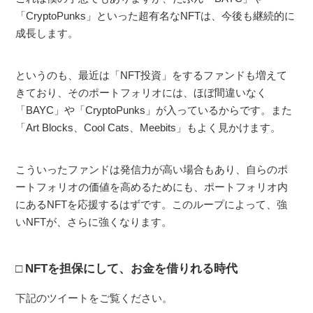
「CryptoPunks」といった超有名なNFTは、今後も継続的に
成長します。
というのも、最近は「NFT投資」をするファンドも増えて
きており、そのポートフォリオには、ほぼ間違いなく
「BAYC」や「CryptoPunks」が入っているからです。また
「Art Blocks、Cool Cats、Meebits」もよく見かけます。
こういったファンドは発信力が高い場合もあり、自らのポ
ートフォリオの価値を高めるためにも、ポートフォリオ内
にあるNFTを応援するはずです。このループによって、強
いNFTが、さらに強くなります。
NFTを担保にして、お金を借りれる時代
下記のツイートをご覧ください。