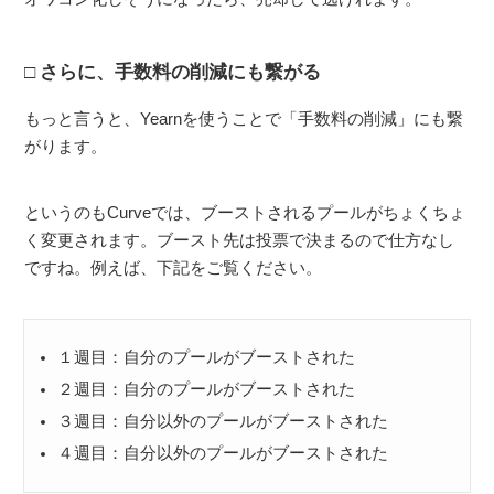
さらに、手数料の削減にも繋がる
もっと言うと、Yearnを使うことで「手数料の削減」にも繋
がります。
というのもCurveでは、ブーストされるプールがちょくちょ
く変更されます。ブースト先は投票で決まるので仕方なし
ですね。例えば、下記をご覧ください。
１週目：自分のプールがブーストされた
２週目：自分のプールがブーストされた
３週目：自分以外のプールがブーストされた
４週目：自分以外のプールがブーストされた