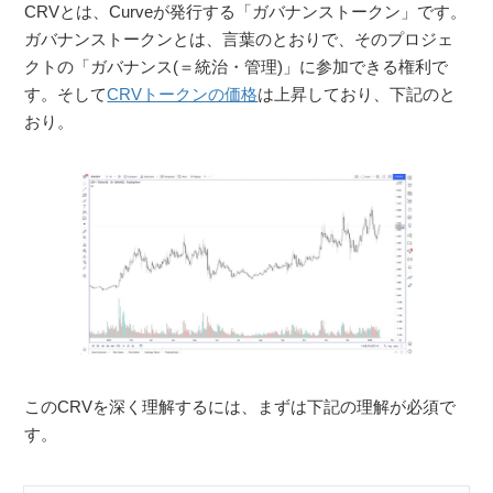
CRVとは、Curveが発行する「ガバナンストークン」です。
ガバナンストークンとは、言葉のとおりで、そのプロジェ
クトの「ガバナンス(＝統治・管理)」に参加できる権利で
す。そして
CRVトークンの価格
は上昇しており、下記のと
おり。
このCRVを深く理解するには、まずは下記の理解が必須で
す。