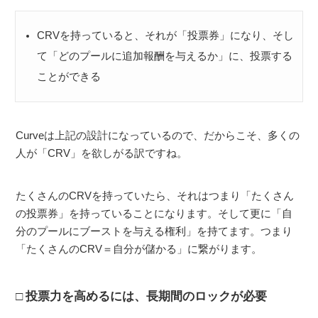
CRVを持っていると、それが「投票券」になり、そし
て「どのプールに追加報酬を与えるか」に、投票する
ことができる
Curveは上記の設計になっているので、だからこそ、多くの
人が「CRV」を欲しがる訳ですね。
たくさんのCRVを持っていたら、それはつまり「たくさん
の投票券」を持っていることになります。そして更に「自
分のプールにブーストを与える権利」を持てます。つまり
「たくさんのCRV＝自分が儲かる」に繋がります。
投票力を高めるには、長期間のロックが必要