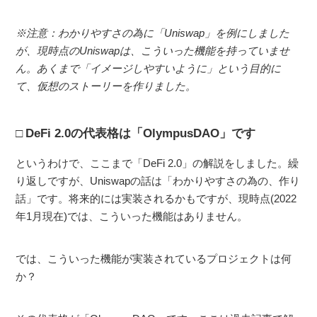
※注意：わかりやすさの為に「Uniswap」を例にしました
が、現時点のUniswapは、こういった機能を持っていませ
ん。あくまで「イメージしやすいように」という目的に
て、仮想のストーリーを作りました。
DeFi 2.0の代表格は「OlympusDAO」です
というわけで、ここまで「DeFi 2.0」の解説をしました。繰
り返しですが、Uniswapの話は「わかりやすさの為の、作り
話」です。将来的には実装されるかもですが、現時点(2022
年1月現在)では、こういった機能はありません。
では、こういった機能が実装されているプロジェクトは何
か？