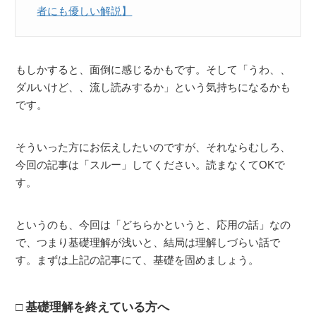
者にも優しい解説】
もしかすると、面倒に感じるかもです。そして「うわ、、
ダルいけど、、流し読みするか」という気持ちになるかも
です。
そういった方にお伝えしたいのですが、それならむしろ、
今回の記事は「スルー」してください。読まなくてOKで
す。
というのも、今回は「どちらかというと、応用の話」なの
で、つまり基礎理解が浅いと、結局は理解しづらい話で
す。まずは上記の記事にて、基礎を固めましょう。
基礎理解を終えている方へ