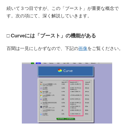
続いて３つ目ですが、この「ブースト」が重要な概念で
す。次の項にて、深く解説していきます。
Curveには「ブースト」の機能がある
百聞は一見にしかずなので、下記の
画像
をご覧ください。