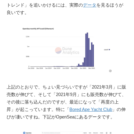
トレンド」を追いかけるには、実際の
データ
を見るほうが
良いです。
上記のとおりで、ちょい見づらいですが「2021年3月」に販
売数が伸びて、そして「2021年9月」にも販売数が伸びて、
その後に落ち込んだのですが、最近になって「再度の上
昇」が起こっています。特に「
Bored Ape Yacht Club
」の伸
びが凄いですね。下記がOpenSeaにあるデータです。