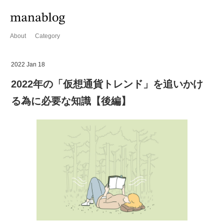
About
Category
2022 Jan 18
2022年の「仮想通貨トレンド」を追いかけ
る為に必要な知識【後編】