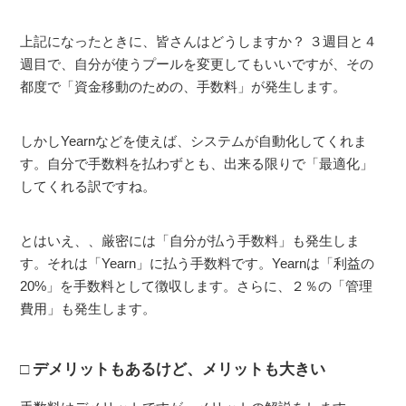
上記になったときに、皆さんはどうしますか？ ３週目と４
週目で、自分が使うプールを変更してもいいですが、その
都度で「資金移動のための、手数料」が発生します。
しかしYearnなどを使えば、システムが自動化してくれま
す。自分で手数料を払わずとも、出来る限りで「最適化」
してくれる訳ですね。
とはいえ、、厳密には「自分が払う手数料」も発生しま
す。それは「Yearn」に払う手数料です。Yearnは「利益の
20%」を手数料として徴収します。さらに、２％の「管理
費用」も発生します。
デメリットもあるけど、メリットも大きい