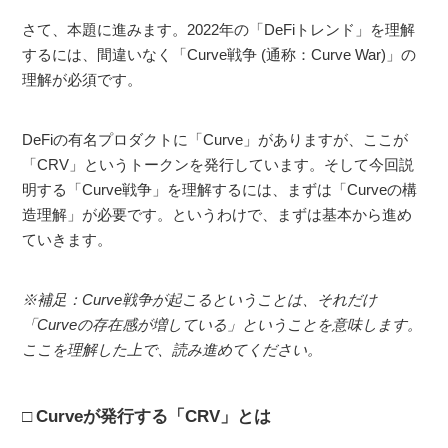
さて、本題に進みます。2022年の「DeFiトレンド」を理解
するには、間違いなく「Curve戦争 (通称：Curve War)」の
理解が必須です。
DeFiの有名プロダクトに「Curve」がありますが、ここが
「CRV」というトークンを発行しています。そして今回説
明する「Curve戦争」を理解するには、まずは「Curveの構
造理解」が必要です。というわけで、まずは基本から進め
ていきます。
※補足：Curve戦争が起こるということは、それだけ
「Curveの存在感が増している」ということを意味します。
ここを理解した上で、読み進めてください。
Curveが発行する「CRV」とは