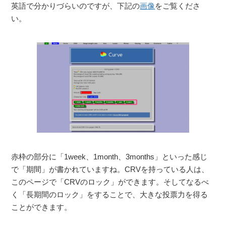
英語で分かりづらいのですが、下記の
画像
をご覧くださ
い。
赤枠の部分に「1week、1month、3months」といった感じ
で「期間」が書かれていますね。CRVを持っている人は、
このページで「CRVのロック」ができます。そしてなるべ
く「長期間のロック」をすることで、大きな投票力を得る
ことができます。