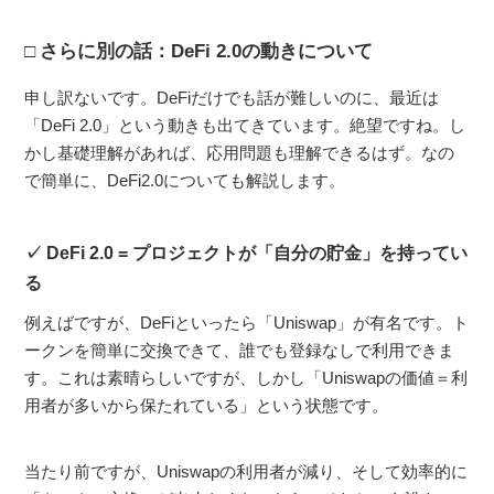
さらに別の話：DeFi 2.0の動きについて
申し訳ないです。DeFiだけでも話が難しいのに、最近は
「DeFi 2.0」という動きも出てきています。絶望ですね。し
かし基礎理解があれば、応用問題も理解できるはず。なの
で簡単に、DeFi2.0についても解説します。
DeFi 2.0 = プロジェクトが「自分の貯金」を持ってい
る
例えばですが、DeFiといったら「Uniswap」が有名です。ト
ークンを簡単に交換できて、誰でも登録なしで利用できま
す。これは素晴らしいですが、しかし「Uniswapの価値＝利
用者が多いから保たれている」という状態です。
当たり前ですが、Uniswapの利用者が減り、そして効率的に