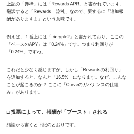
上記の「赤枠」には「Rewards APR」と書かれています。
翻訳すると「Rewards = 謝礼」なので、要するに「追加報
酬がありますよ」という意味です。
例えば、１番上には「tricrypto2」と書かれており、ここの
「ベースのAPY」は「0.24%」です。つまり利回りが
「0.24%」ですね。
これだと少なく感じますが、しかし「Rewardsの利回り」
を追加すると、なんと「16.5%」になります。なぜ、こんな
ことが起こるのか？ ここに「Curveのガバナンスの仕組
み」があります。
投票によって、報酬が「ブースト」される
結論から書くと下記のとおりです。