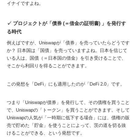
イナイですよね。
プロジェクトが「債券 (＝借金の証明書) 」を発行す
る時代
例えばですが、Uniswapが「債券」を売っていたらどうです
か？ 日本国は「国債」を売っていますよね。日本を信じて
いる人は、国債（＝日本国の借金）を引き受けることで、
そこから利回りを得ることができます。
この発想を「DeFi」にも適用したのが「DeFi 2.0」です。
つまり「Uniswapが債券」を発行して、その債権を買うこと
で、Uniswapの「トークン」を買うことができます。そして
Uniswapの人気が「一時期に低下する場合」には、債権の販
売で貯めた「貯金」を使うことによって、茨の道を切る抜
けることができる、という発想です。